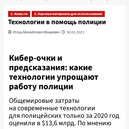
1. Новости
3. Научные материалы для использования
Технологии в помощь полиции
Игорь Михайлович Мацкевич
30.01.2021
Кибер-очки и
предсказания: какие
технологии упрощают
работу полиции
Общемировые затраты
на современные технологии
для полицейских только за 2020 год
оценили в $13,6 млрд. По мнению