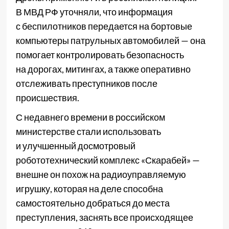
В МВД РФ уточняли, что информация
с беспилотников передается на бортовые
компьютеры патрульных автомобилей — она
помогает контролировать безопасность
на дорогах, митингах, а также оперативно
отслеживать преступников после
происшествия.
С недавнего времени в российском
министерстве стали использовать
и улучшенный досмотровый
робототехнический комплекс «Скарабей» —
внешне он похож на радиоуправляемую
игрушку, которая на деле способна
самостоятельно добраться до места
преступления, заснять все происходящее