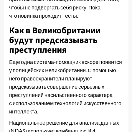
чтобы не подвергать себя риску. Пока
что новинка проходит тесты.
Как в Великобритании
будут предсказывать
преступления
Еще одна система-помощник вскоре появится
у полицейских Великобритании. С помощью
него правоохранители планируют
предсказывать совершение серьезных
преступлений насильственного характера
с использованием технологий искусственного
интеллекта.
Национальное решение для анализа данных
(NDAS) использует комбинацию ИИ