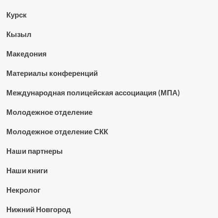
Курск
Кызыл
Македония
Материалы конференций
Международная полицейская ассоциация (МПА)
Молодежное отделение
Молодежное отделение СКК
Нaши партнеры
Наши книги
Некролог
Нижний Новгород