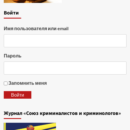
Войти
Имя пользователя или email
Пароль
Запомнить меня
Войти
Журнал «Союз криминалистов и криминологов»