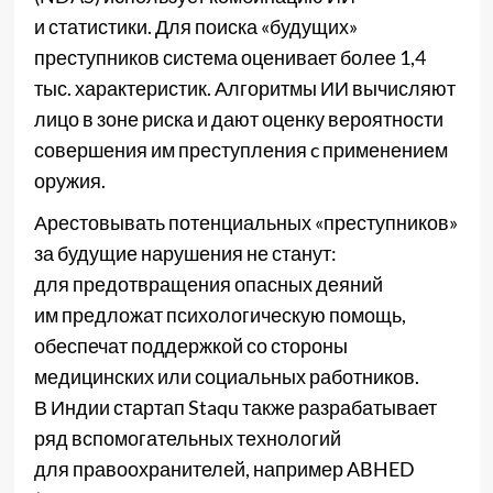
и статистики. Для поиска «будущих»
преступников система оценивает более 1,4
тыс. характеристик. Алгоритмы ИИ вычисляют
лицо в зоне риска и дают оценку вероятности
совершения им преступления c применением
оружия.
Арестовывать потенциальных «преступников»
за будущие нарушения не станут:
для предотвращения опасных деяний
им предложат психологическую помощь,
обеспечат поддержкой со стороны
медицинских или социальных работников.
В Индии стартап Staqu также разрабатывает
ряд вспомогательных технологий
для правоохранителей, например ABHED