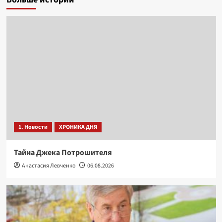
1. Новости
ХРОНИКА ДНЯ
Тайна Джека Потрошителя
Анастасия Левченко
06.08.2026