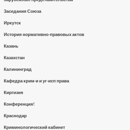
Заседания Союза
Иркутск
История нормативно-правовых актов
Казань
Казахстан
Калининград
Кафедра крим-и и уг-исп права
Киргизия
Конференция!
Краснодар
Криминологический кабинет