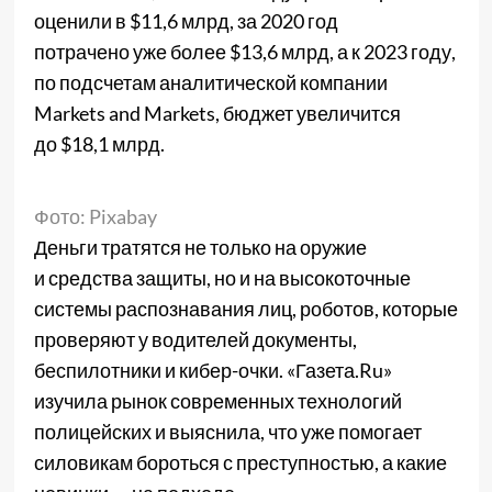
оценили в $11,6 млрд, за 2020 год
потрачено уже более $13,6 млрд, а к 2023 году,
по подсчетам аналитической компании
Markets and Markets, бюджет увеличится
до $18,1 млрд.
Фото: Pixabay
Деньги тратятся не только на оружие
и средства защиты, но и на высокоточные
системы распознавания лиц, роботов, которые
проверяют у водителей документы,
беспилотники и кибер-очки. «Газета.Ru»
изучила рынок современных технологий
полицейских и выяснила, что уже помогает
силовикам бороться с преступностью, а какие