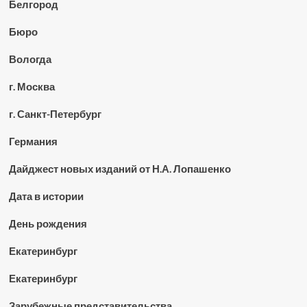
Белгород
Бюро
Вологда
г. Москва
г. Санкт-Петербург
Германия
Дайджест новых изданий от Н.А. Лопашенко
Дата в истории
День рождения
Екатеринбург
Екатеринбург
Зарубежные представительства