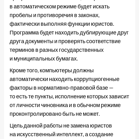
в автоматическом режиме будет искать
пробелы и противоречия в законах,
фактически выполняя функции юристов.
Программа будет находить дублирующие друг
друга документы и проверять соответствие
терминов в разных государственных
и муниципальных бумагах.
Кроме того, компьютеры должны
автоматически находить коррупциогенные
факторы в нормативно-правовой базе —
то есть те пункты, исполнение которых зависит
от личности чиновника и в обычном режиме
проконтролировано быть не может.
Цель данной работы не замена юристов
на искусственный интеллект, а создание