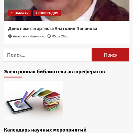
1. Новости
ХРОНИКА ДНЯ
День памяти артиста Анатолия Папанова
Анастасия Левченко
05.08.2026
Найти:
Электронная библиотека авторефератов
Календарь научных мероприятий