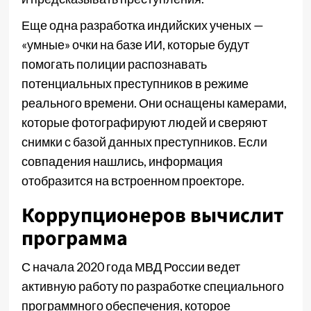
Еще одна разработка индийских ученых —
«умные» очки на базе ИИ, которые будут
помогать полиции распознавать
потенциальных преступников в режиме
реального времени. Они оснащены камерами,
которые фотографируют людей и сверяют
снимки с базой данных преступников. Если
совпадения нашлись, информация
отобразится на встроенном проекторе.
Коррупционеров вычислит
программа
С начала 2020 года МВД России ведет
активную работу по разработке специального
программного обеспечения, которое