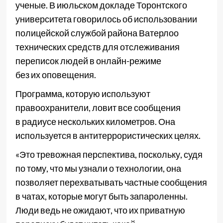
ученые. В июльском докладе Торонтского
университета говорилось об использовании
полицейской службой района Ватерлоо
технических средств для отслеживания
переписок людей в онлайн-режиме
без их оповещения.
Программа, которую используют
правоохранители, ловит все сообщения
в радиусе нескольких километров. Она
используется в антитеррористических целях.
«Это тревожная перспектива, поскольку, судя
по тому, что мы узнали о технологии, она
позволяет перехватывать частные сообщения
в чатах, которые могут быть запароленны.
Люди ведь не ожидают, что их приватную