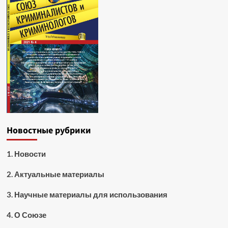
Новостные рубрики
1. Новости
2. Актуальные материалы
3. Научные материалы для использования
4. О Союзе