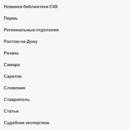
Новинки библиотеки СКК
Пермь
Региональные отделения
Ростов-на-Дону
Рязань
Самара
Саратов
Словения
Ставрополь
Статьи
Судебная экспертиза