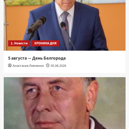
1. Новости
ХРОНИКА ДНЯ
5 августа — День Белгорода
Анастасия Левченко
05.08.2026