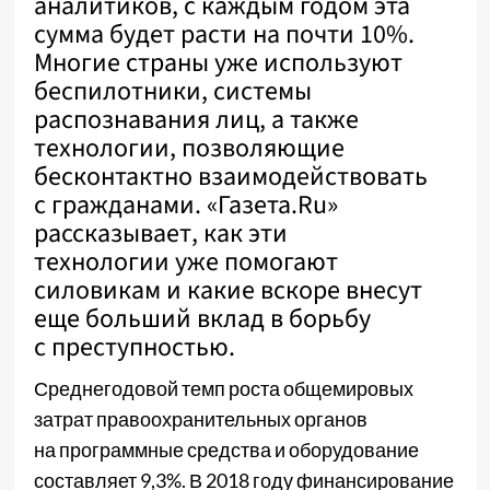
аналитиков, с каждым годом эта
сумма будет расти на почти 10%.
Многие страны уже используют
беспилотники, системы
распознавания лиц, а также
технологии, позволяющие
бесконтактно взаимодействовать
с гражданами. «Газета.Ru»
рассказывает, как эти
технологии уже помогают
силовикам и какие вскоре внесут
еще больший вклад в борьбу
с преступностью.
Среднегодовой темп роста общемировых
затрат правоохранительных органов
на программные средства и оборудование
составляет 9,3%. В 2018 году финансирование