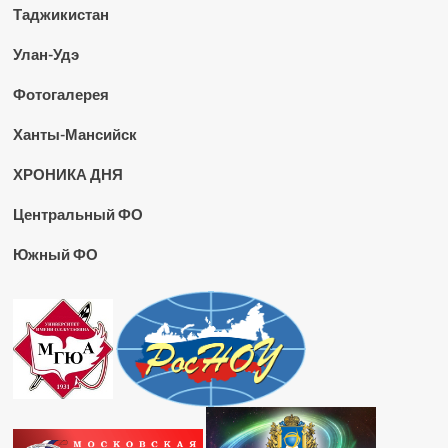
Таджикистан
Улан-Удэ
Фотогалерея
Ханты-Мансийск
ХРОНИКА ДНЯ
Центральный ФО
Южный ФО