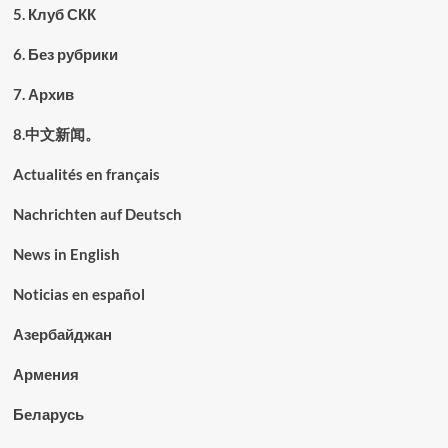
5. Клуб СКК
6. Без рубрики
7. Архив
8.中文新闻。
Actualités en français
Nachrichten auf Deutsch
News in English
Noticias en español
Азербайджан
Армения
Беларусь