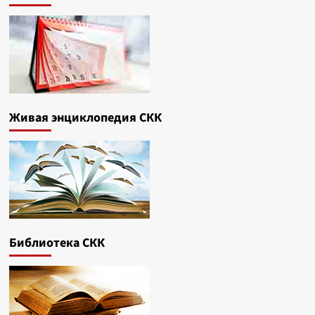
Живая энциклопедия СКК
Библиотека СКК