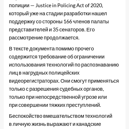
полиции — Justice in Policing Act of 2020,
который уже на стадии разработки нашел
поддержку со стороны 166 членов палаты
представителей и 35 сенаторов. Его
рассмотрение продолжается.
В тексте документа помимо прочего
содержится требование об ограничении
использования технологий по распознаванию
лиц в нагрудных полицейских
видеорегистраторах. Они смогут применяться
только с разрешения судебных органов,
только при непосредственной угрозе или
при совершении тяжких преступлений.
Беспокойство вмешательством технологий
в личную жизнь выражают и канадские