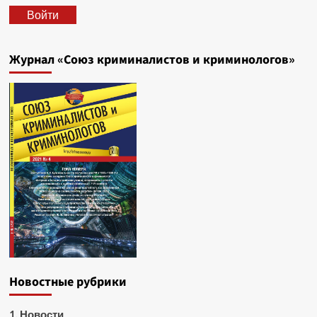
Войти
Журнал «Союз криминалистов и криминологов»
Новостные рубрики
1. Новости