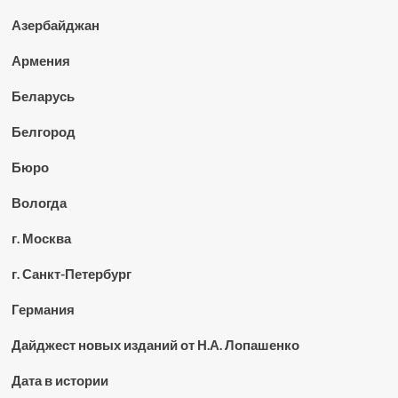
Азербайджан
Армения
Беларусь
Белгород
Бюро
Вологда
г. Москва
г. Санкт-Петербург
Германия
Дайджест новых изданий от Н.А. Лопашенко
Дата в истории