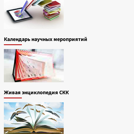
Календарь научных мероприятий
Живая энциклопедия СКК