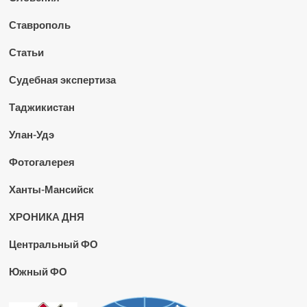
Ставрополь
Статьи
Судебная экспертиза
Таджикистан
Улан-Удэ
Фотогалерея
Ханты-Мансийск
ХРОНИКА ДНЯ
Центральный ФО
Южный ФО