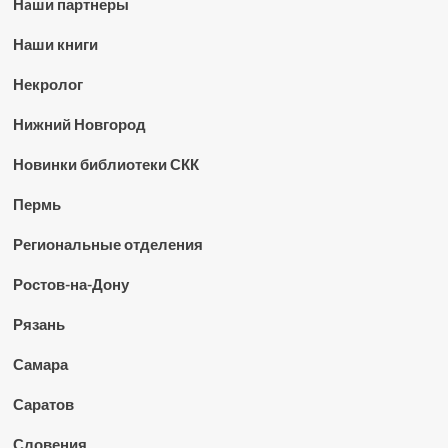
Нaши партнеры
Наши книги
Некролог
Нижний Новгород
Новинки библиотеки СКК
Пермь
Региональные отделения
Ростов-на-Дону
Рязань
Самара
Саратов
Словения