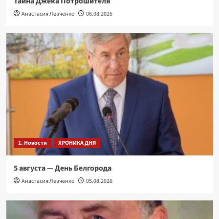
Тайна Джека Потрошителя
Анастасия Левченко
06.08.2026
1. Новости
ХРОНИКА ДНЯ
5 августа — День Белгорода
Анастасия Левченко
05.08.2026