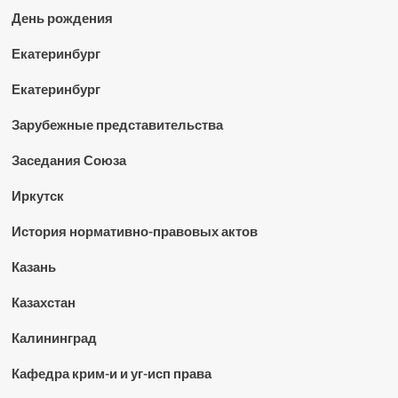
День рождения
Екатеринбург
Екатеринбург
Зарубежные представительства
Заседания Союза
Иркутск
История нормативно-правовых актов
Казань
Казахстан
Калининград
Кафедра крим-и и уг-исп права