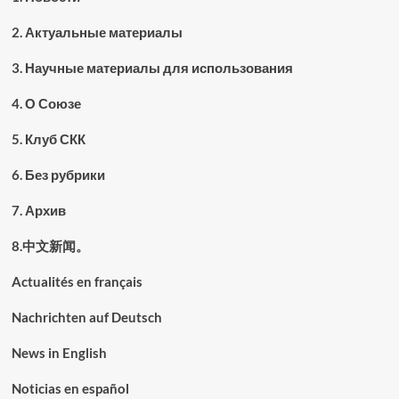
2. Актуальные материалы
3. Научные материалы для использования
4. О Союзе
5. Клуб СКК
6. Без рубрики
7. Архив
8.中文新闻。
Actualités en français
Nachrichten auf Deutsch
News in English
Noticias en español