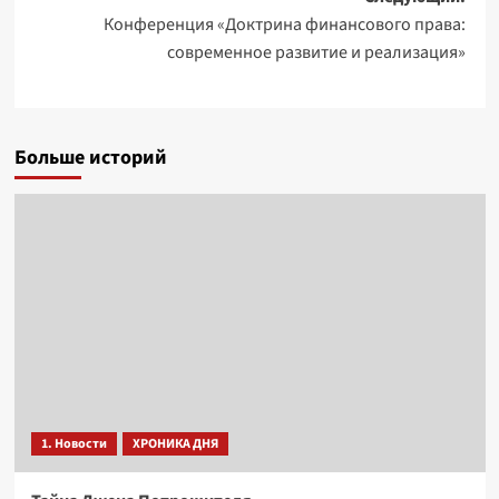
Конференция «Доктрина финансового права:
современное развитие и реализация»
Больше историй
1. Новости
ХРОНИКА ДНЯ