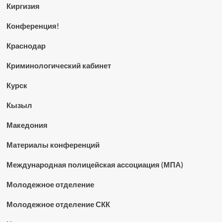
Киргизия
Конференция!
Краснодар
Криминологический кабинет
Курск
Кызыл
Македония
Материалы конференций
Международная полицейская ассоциация (МПА)
Молодежное отделение
Молодежное отделение СКК