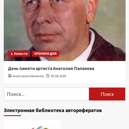
1. Новости
ХРОНИКА ДНЯ
День памяти артиста Анатолия Папанова
Анастасия Левченко
05.08.2026
Найти:
Электронная библиотека авторефератов