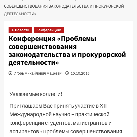
СОВЕРШЕНСТВОВАНИЯ ЗАКОНОДАТЕЛЬСТВА И ПРОКУРОРСКОЙ
ДЕЯТЕЛЬНОСТИ»
1. Новости
Конференция!
Конференция «Проблемы
совершенствования
законодательства и прокурорской
деятельности»
Игорь Михайлович Мацкевич
15.10.2018
Уважаемые коллеги!
Приглашаем Вас принять участие в XIІ
Международной научно – практической
конференции студентов, магистрантов и
аспирантов «Проблемы совершенствования