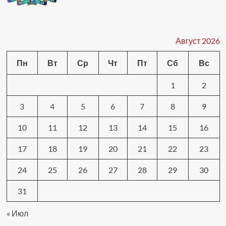
Август 2026
Пн
Вт
Ср
Чт
Пт
Сб
Вс
1
2
3
4
5
6
7
8
9
10
11
12
13
14
15
16
17
18
19
20
21
22
23
24
25
26
27
28
29
30
31
« Июл