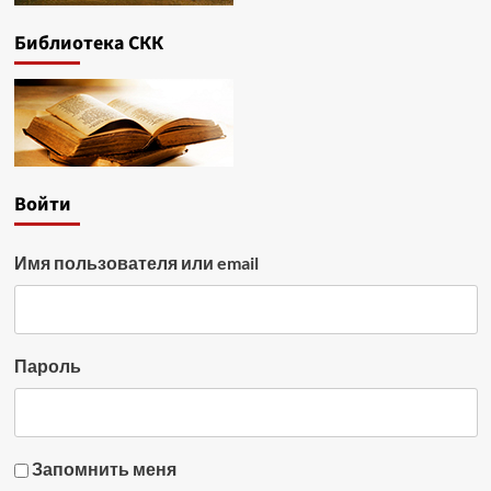
Библиотека СКК
Войти
Имя пользователя или email
Пароль
Запомнить меня